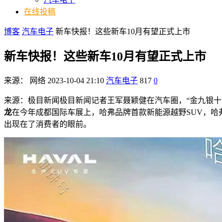
在线投稿
博客
汽车电子
新车快报！这些新车10月有望正式上市
新车快报！这些新车10月有望正式上市
来源：
网络
2023-10-04 21:10
汽车电子
817
0
来源：极目新闻极目新闻记者王军聂颖健在汽车圈，“金九银
龙
在今年成都国际车展上，哈弗品牌首款新能源越野SUV，哈弗
出现在了消费者的眼前。