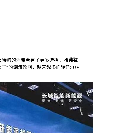
币待购的消费者有了更多选择。
哈弗猛
盒子”的潮流轮回，越来越多的硬派SUV