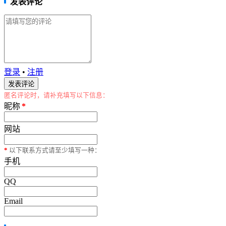
发表评论
登录
•
注册
匿名评论时，请补充填写以下信息：
昵称
*
网站
*
以下联系方式请至少填写一种：
手机
QQ
Email