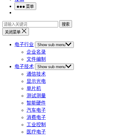
菜单
搜索
关闭菜单
电子行业
Show sub menu
企业名录
文件编制
电子技术
Show sub menu
通信技术
显示光电
单片机
测试测量
智能硬件
汽车电子
消费电子
工业控制
医疗电子