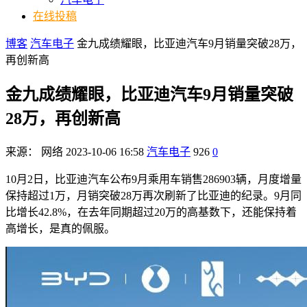
在线投稿
博客
汽车电子
金九成绩耀眼，比亚迪汽车9月销量突破28万，
再创新高
金九成绩耀眼，比亚迪汽车9月销量突破
28万，再创新高
来源：
网络
2023-10-06 16:58
汽车电子
926
0
10月2日，比亚迪汽车公布9月乘用车销售286903辆，月度增量
保持超过1万，月销突破28万再次刷新了比亚迪的纪录。9月同
比增长42.8%，在去年同期超过20万的高基数下，还能保持着
高增长，是真的佩服。