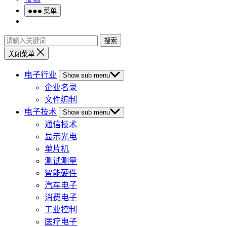
菜单
搜索
关闭菜单
电子行业
Show sub menu
企业名录
文件编制
电子技术
Show sub menu
通信技术
显示光电
单片机
测试测量
智能硬件
汽车电子
消费电子
工业控制
医疗电子