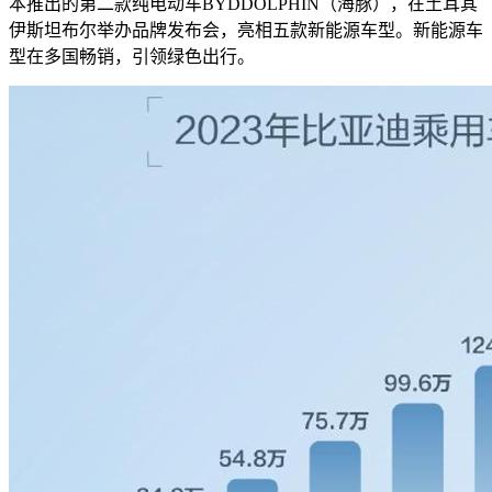
本推出的第二款纯电动车BYDDOLPHIN（海豚），在土耳其
伊斯坦布尔举办品牌发布会，亮相五款新能源车型。新能源车
型在多国畅销，引领绿色出行。