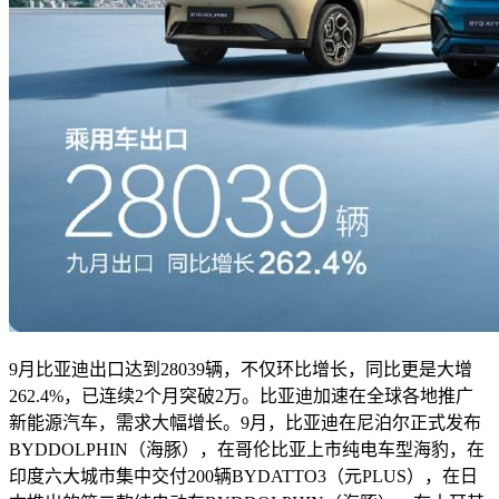
9月比亚迪出口达到28039辆，不仅环比增长，同比更是大增
262.4%，已连续2个月突破2万。比亚迪加速在全球各地推广
新能源汽车，需求大幅增长。9月，比亚迪在尼泊尔正式发布
BYDDOLPHIN（海豚），在哥伦比亚上市纯电车型海豹，在
印度六大城市集中交付200辆BYDATTO3（元PLUS），在日