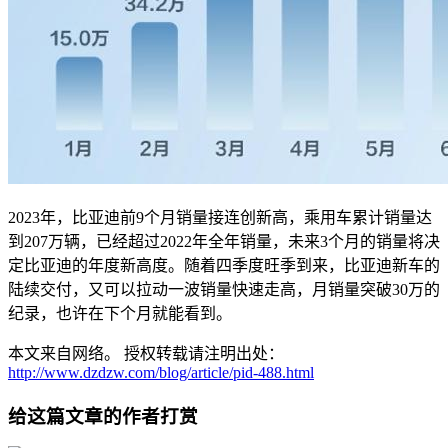
2023年，比亚迪前9个月销量接连创新高，乘用车累计销量达
到207万辆，已经超过2022年全年销量，未来3个月的销量将决
定比亚迪的年度新高度。随着四季度旺季到来，比亚迪新车的
陆续交付，又可以拉动一波销量快速走高，月销量突破30万的
纪录，也许在下个月就能看到。
本文来自网络。 授权转载请注明出处：
http://www.dzdzw.com/blog/article/pid-488.html
给这篇文章的作者打赏