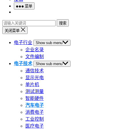
菜单
搜索
关闭菜单
电子行业
Show sub menu
企业名录
文件编制
电子技术
Show sub menu
通信技术
显示光电
单片机
测试测量
智能硬件
汽车电子
消费电子
工业控制
医疗电子