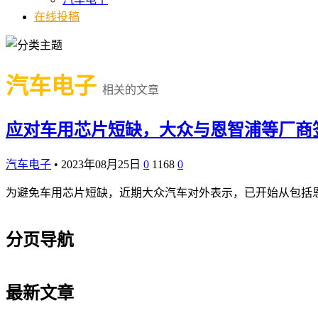
在线投稿
汽车电子
相关的文章
应对车用芯片短缺，大众与恩智浦等厂商
汽车电子
•
2023年08月25日
0
1168
0
为避免车用芯片短缺，近期大众汽车对外表示，已开始从包括
分页导航
最新文章