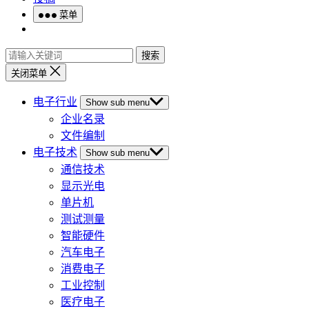
菜单
搜索
关闭菜单
电子行业
Show sub menu
企业名录
文件编制
电子技术
Show sub menu
通信技术
显示光电
单片机
测试测量
智能硬件
汽车电子
消费电子
工业控制
医疗电子