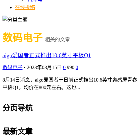
在线投稿
数码电子
相关的文章
aigo爱国者正式推出10.6英寸平板Q1
数码电子
•
2023年08月15日
0
990
0
8月14日消息，aigo爱国者于日前正式推出10.6英寸爽感屏青春
平板Q1，均价在800元左右。这也...
分页导航
最新文章