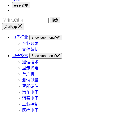
菜单
搜索
关闭菜单
电子行业
Show sub menu
企业名录
文件编制
电子技术
Show sub menu
通信技术
显示光电
单片机
测试测量
智能硬件
汽车电子
消费电子
工业控制
医疗电子