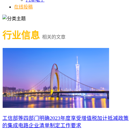
在线投稿
行业信息
相关的文章
工信部等四部门明确2023年度享受增值税加计抵减政策
的集成电路企业清单制定工作要求