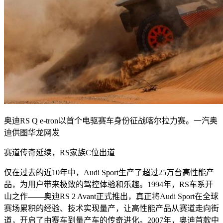
奥迪RS Q e-tron以首个电驱赛车身份征战喀尔拉力赛。一汽奥
迪供图华龙网发
赛道传奇延续，RS家族C位出道
仅在过去的近10年中，Audi Sport生产了超过25万台高性能产
品，为用户带来极致的驾控体验和乐趣。1994年，RS车系开
山之作——奥迪RS 2 Avant正式推出，真正将Audi Sport在全球
赛场累积的经验、技术实现量产，让高性能产品从赛道走向街
道，开启了由赛车到量产车的传奇进化。2007年，奥迪首款中