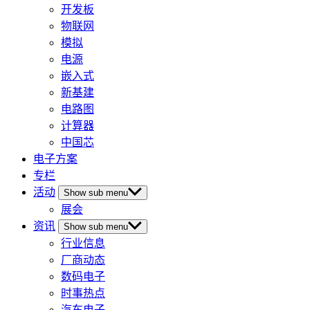
开发板
物联网
模拟
电源
嵌入式
新基建
电路图
计算器
中国芯
电子方案
专栏
活动
Show sub menu
展会
资讯
Show sub menu
行业信息
厂商动态
数码电子
时事热点
汽车电子