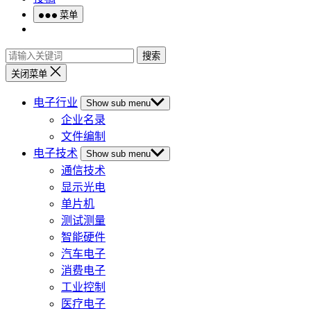
菜单
搜索
关闭菜单
电子行业
Show sub menu
企业名录
文件编制
电子技术
Show sub menu
通信技术
显示光电
单片机
测试测量
智能硬件
汽车电子
消费电子
工业控制
医疗电子