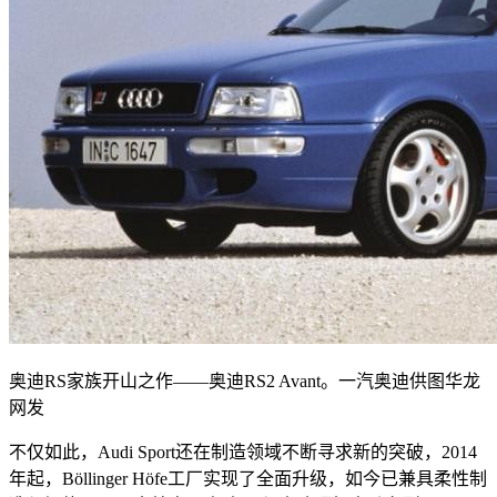
奥迪RS家族开山之作——奥迪RS2 Avant。一汽奥迪供图华龙
网发
不仅如此，Audi Sport还在制造领域不断寻求新的突破，2014
年起，Böllinger Höfe工厂实现了全面升级，如今已兼具柔性制