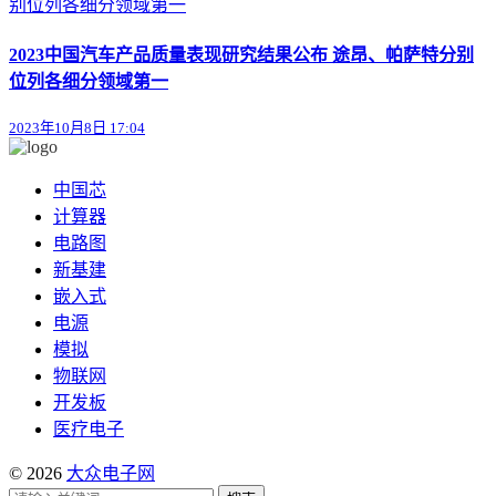
2023中国汽车产品质量表现研究结果公布 途昂、帕萨特分别
位列各细分领域第一
2023年10月8日 17:04
中国芯
计算器
电路图
新基建
嵌入式
电源
模拟
物联网
开发板
医疗电子
© 2026
大众电子网