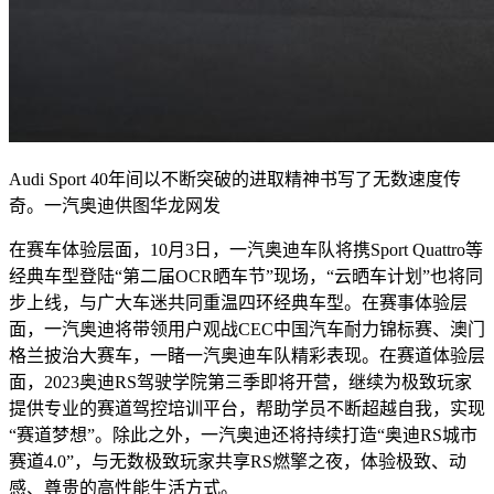
Audi Sport 40年间以不断突破的进取精神书写了无数速度传
奇。一汽奥迪供图华龙网发
在赛车体验层面，10月3日，一汽奥迪车队将携Sport Quattro等
经典车型登陆“第二届OCR晒车节”现场，“云晒车计划”也将同
步上线，与广大车迷共同重温四环经典车型。在赛事体验层
面，一汽奥迪将带领用户观战CEC中国汽车耐力锦标赛、澳门
格兰披治大赛车，一睹一汽奥迪车队精彩表现。在赛道体验层
面，2023奥迪RS驾驶学院第三季即将开营，继续为极致玩家
提供专业的赛道驾控培训平台，帮助学员不断超越自我，实现
“赛道梦想”。除此之外，一汽奥迪还将持续打造“奥迪RS城市
赛道4.0”，与无数极致玩家共享RS燃擎之夜，体验极致、动
感、尊贵的高性能生活方式。