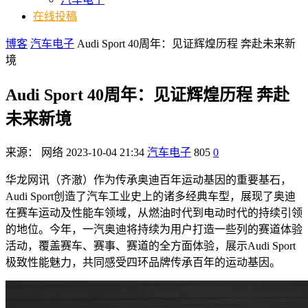
在线投稿
博客
汽车电子
Audi Sport 40周年：见证辉煌历程 奔赴未来新
境
Audi Sport 40周年：见证辉煌历程 奔赴
未来新境
来源：
网络
2023-10-04 21:34
汽车电子
805
0
华龙网讯（齐澈）作为传承奥迪百年运动基因的重要基石，
Audi Sport创造了汽车工业史上的诸多经典车型，展现了奥迪
在赛车运动及性能车领域，从燃油时代到电动时代的持续引领
的地位。今年，一汽奥迪将持续为用户打造一些列的赛道体验
活动，覆盖赛车、赛事、赛道的全方面体验，展示Audi Sport
极致性能魅力，共同感受四环品牌传承百年的运动基因。