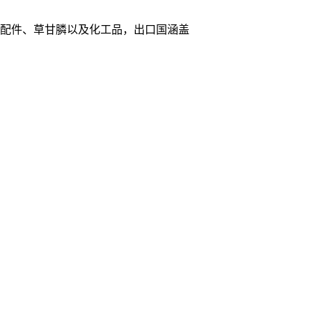
车配件、草甘膦以及化工品，出口国涵盖