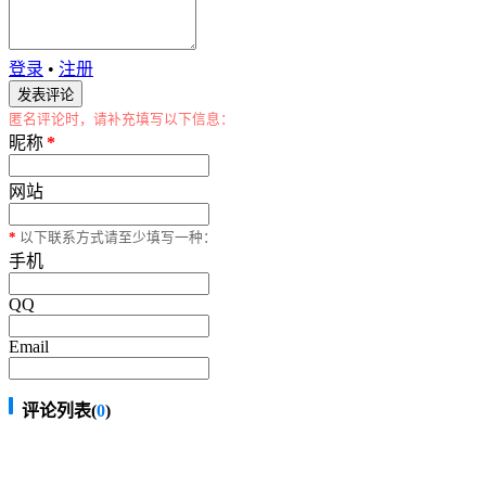
登录
•
注册
匿名评论时，请补充填写以下信息：
昵称
*
网站
*
以下联系方式请至少填写一种：
手机
QQ
Email
评论列表(
0
)