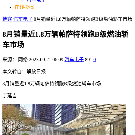
在线投稿
博客
汽车电子
8月销量近1.8万辆帕萨特领跑B级燃油轿车市场
8月销量近1.8万辆帕萨特领跑B级燃油轿
车市场
来源：
网络
2023-09-21 06:09
汽车电子
891
0
本文转自：解放日报
8月销量近1.8万辆帕萨特领跑B级燃油轿车市场
丁延吉