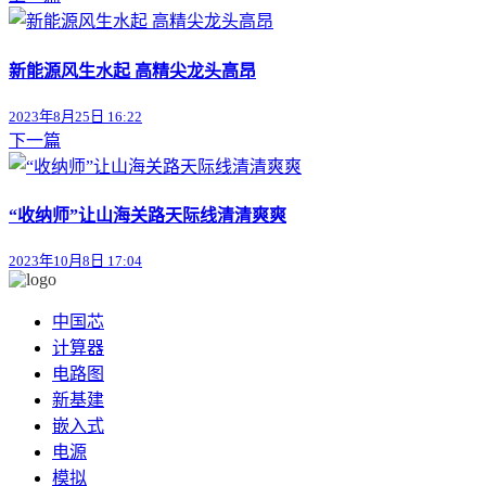
新能源风生水起 高精尖龙头高昂
2023年8月25日 16:22
下一篇
“收纳师”让山海关路天际线清清爽爽
2023年10月8日 17:04
中国芯
计算器
电路图
新基建
嵌入式
电源
模拟