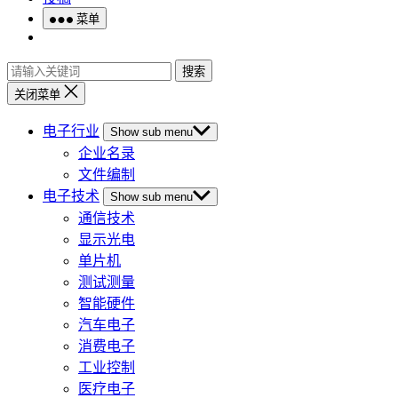
菜单
搜索
关闭菜单
电子行业
Show sub menu
企业名录
文件编制
电子技术
Show sub menu
通信技术
显示光电
单片机
测试测量
智能硬件
汽车电子
消费电子
工业控制
医疗电子