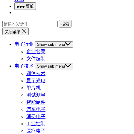
菜单
搜索
关闭菜单
电子行业
Show sub menu
企业名录
文件编制
电子技术
Show sub menu
通信技术
显示光电
单片机
测试测量
智能硬件
汽车电子
消费电子
工业控制
医疗电子