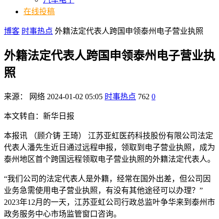
在线投稿
博客
时事热点
外籍法定代表人跨国申领泰州电子营业执照
外籍法定代表人跨国申领泰州电子营业执
照
来源：
网络
2024-01-02 05:05
时事热点
762
0
本文转自：新华日报
本报讯 （顾介铸 王琦） 江苏亚虹医药科技股份有限公司法定
代表人潘先生近日通过远程申报，领取到电子营业执照，成为
泰州地区首个跨国远程领取电子营业执照的外籍法定代表人。
“我们公司的法定代表人是外籍，经常在国外出差，但公司因
业务急需使用电子营业执照，有没有其他途径可以办理？”
2023年12月的一天，江苏亚虹公司行政总监叶争华来到泰州市
政务服务中心市场监管窗口咨询。