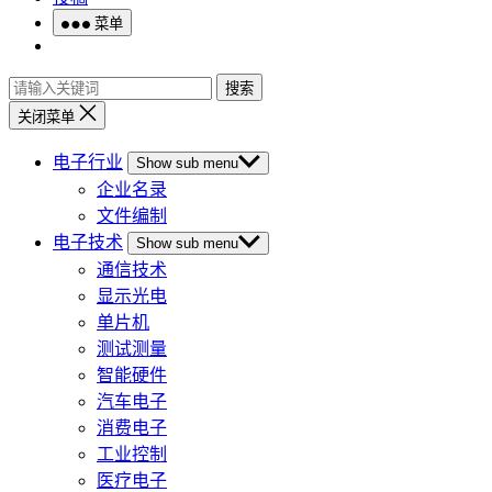
菜单
搜索
关闭菜单
电子行业
Show sub menu
企业名录
文件编制
电子技术
Show sub menu
通信技术
显示光电
单片机
测试测量
智能硬件
汽车电子
消费电子
工业控制
医疗电子