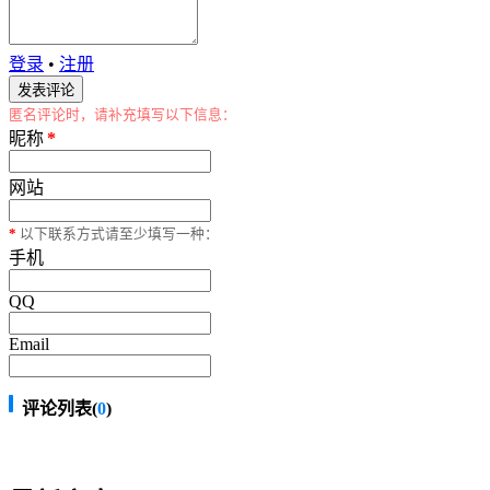
登录
•
注册
匿名评论时，请补充填写以下信息：
昵称
*
网站
*
以下联系方式请至少填写一种：
手机
QQ
Email
评论列表(
0
)