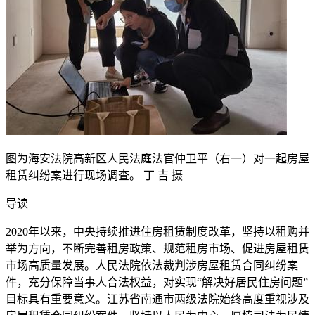
图为海安法院高新区人民法庭法官仲卫平（右一）对一起房屋
租赁纠纷案进行现场调查。 丁 吉 摄
导读
2020年以来，中央持续推进住房租赁制度改革，坚持以租购并
举为方向，不断完善租房政策、规范租房市场、促进房屋租赁
市场高质量发展。人民法院依法裁判涉房屋租赁合同纠纷案
件，充分保障当事人合法权益，对实现“解决好居民住房问题”
目标具有重要意义。江苏省南通市两级法院始终高度重视涉及