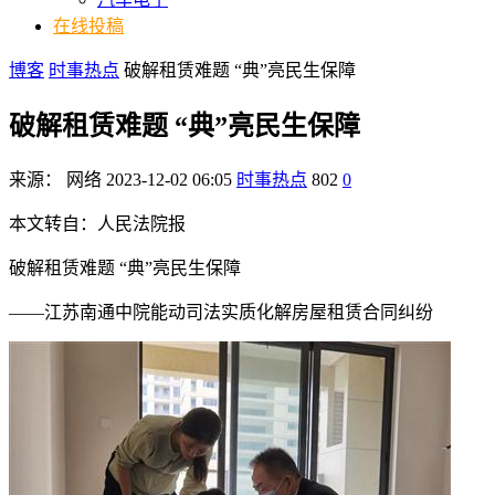
在线投稿
博客
时事热点
破解租赁难题 “典”亮民生保障
破解租赁难题 “典”亮民生保障
来源：
网络
2023-12-02 06:05
时事热点
802
0
本文转自：人民法院报
破解租赁难题 “典”亮民生保障
——江苏南通中院能动司法实质化解房屋租赁合同纠纷