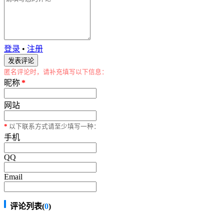
登录
•
注册
匿名评论时，请补充填写以下信息：
昵称
*
网站
*
以下联系方式请至少填写一种：
手机
QQ
Email
评论列表(
0
)