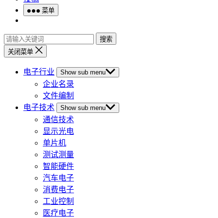
菜单
搜索
关闭菜单
电子行业
Show sub menu
企业名录
文件编制
电子技术
Show sub menu
通信技术
显示光电
单片机
测试测量
智能硬件
汽车电子
消费电子
工业控制
医疗电子