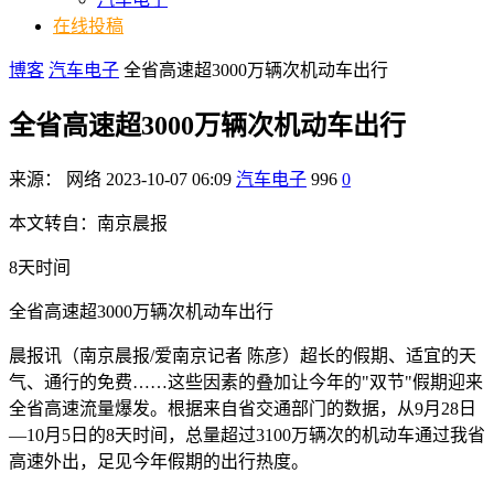
在线投稿
博客
汽车电子
全省高速超3000万辆次机动车出行
全省高速超3000万辆次机动车出行
来源：
网络
2023-10-07 06:09
汽车电子
996
0
本文转自：南京晨报
8天时间
全省高速超3000万辆次机动车出行
晨报讯（南京晨报/爱南京记者 陈彦）超长的假期、适宜的天
气、通行的免费……这些因素的叠加让今年的"双节"假期迎来
全省高速流量爆发。根据来自省交通部门的数据，从9月28日
—10月5日的8天时间，总量超过3100万辆次的机动车通过我省
高速外出，足见今年假期的出行热度。