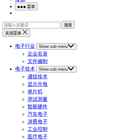
菜单
搜索
关闭菜单
电子行业
Show sub menu
企业名录
文件编制
电子技术
Show sub menu
通信技术
显示光电
单片机
测试测量
智能硬件
汽车电子
消费电子
工业控制
医疗电子