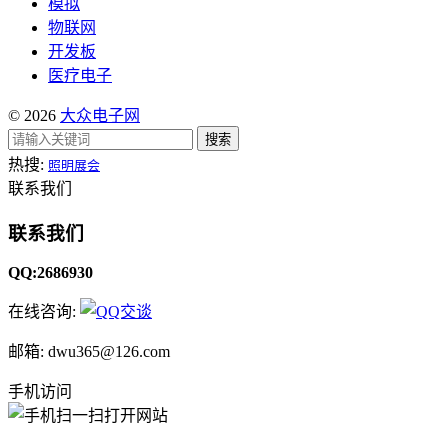
模拟
物联网
开发板
医疗电子
© 2026
大众电子网
搜索
热搜:
照明展会
联系我们
联系我们
QQ:2686930
在线咨询:
邮箱: dwu365@126.com
手机访问