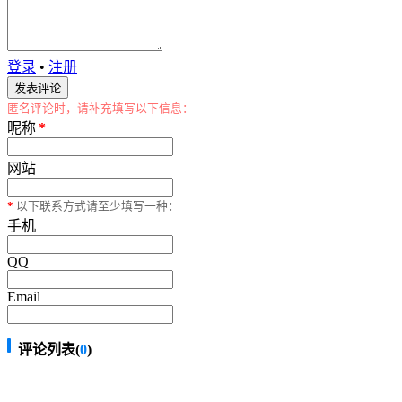
登录
•
注册
匿名评论时，请补充填写以下信息：
昵称
*
网站
*
以下联系方式请至少填写一种：
手机
QQ
Email
评论列表(
0
)