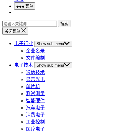
菜单
搜索
关闭菜单
电子行业
Show sub menu
企业名录
文件编制
电子技术
Show sub menu
通信技术
显示光电
单片机
测试测量
智能硬件
汽车电子
消费电子
工业控制
医疗电子