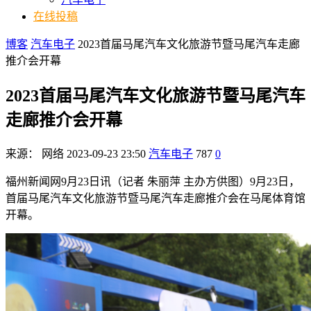
在线投稿
博客
汽车电子
2023首届马尾汽车文化旅游节暨马尾汽车走廊
推介会开幕
2023首届马尾汽车文化旅游节暨马尾汽车
走廊推介会开幕
来源：
网络
2023-09-23 23:50
汽车电子
787
0
福州新闻网9月23日讯（记者 朱丽萍 主办方供图）9月23日，
首届马尾汽车文化旅游节暨马尾汽车走廊推介会在马尾体育馆
开幕。