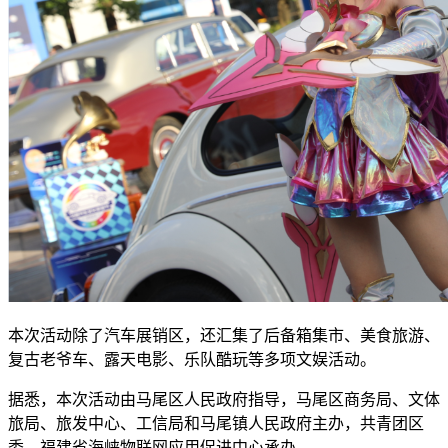
本次活动除了汽车展销区，还汇集了后备箱集市、美食旅游、
复古老爷车、露天电影、乐队酷玩等多项文娱活动。
据悉，本次活动由马尾区人民政府指导，马尾区商务局、文体
旅局、旅发中心、工信局和马尾镇人民政府主办，共青团区
委、福建省海峡物联网应用促进中心承办。