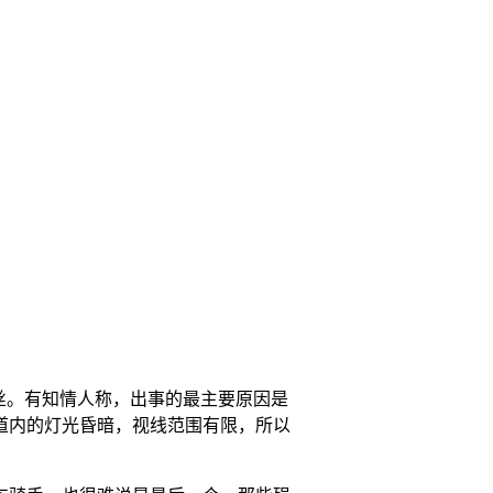
丝。有知情人称，出事的最主要原因是
道内的灯光昏暗，视线范围有限，所以