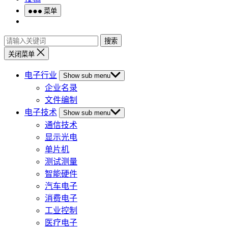
菜单
搜索
关闭菜单
电子行业
Show sub menu
企业名录
文件编制
电子技术
Show sub menu
通信技术
显示光电
单片机
测试测量
智能硬件
汽车电子
消费电子
工业控制
医疗电子