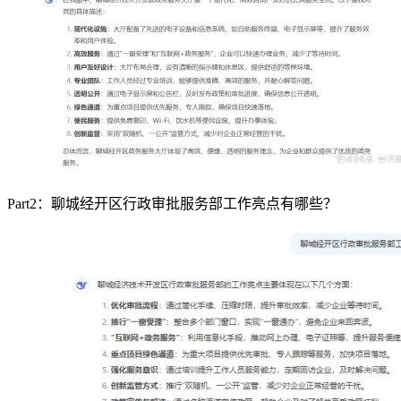
Part2：聊城经开区行政审批服务部工作亮点有哪些？