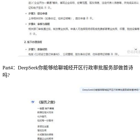
Part4：DeepSeek你能够给聊城经开区行政审批服务部做首诗
吗?