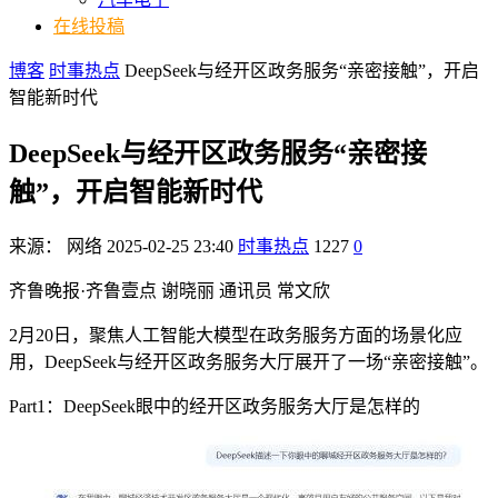
在线投稿
博客
时事热点
DeepSeek与经开区政务服务“亲密接触”，开启
智能新时代
DeepSeek与经开区政务服务“亲密接
触”，开启智能新时代
来源：
网络
2025-02-25 23:40
时事热点
1227
0
齐鲁晚报·齐鲁壹点 谢晓丽 通讯员 常文欣
2月20日，聚焦人工智能大模型在政务服务方面的场景化应
用，DeepSeek与经开区政务服务大厅展开了一场“亲密接触”。
Part1：DeepSeek眼中的经开区政务服务大厅是怎样的