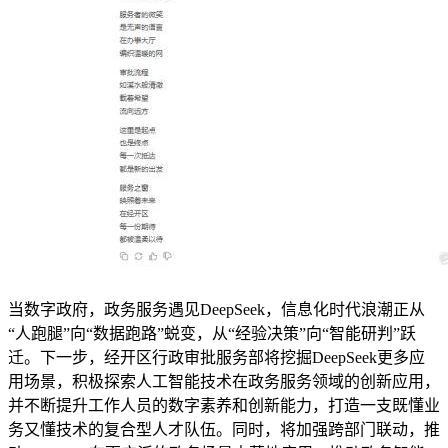
当数字政府，政务服务遇见DeepSeek，信息化时代浪潮正从
“人跑腿”向“数据跑路”蜕变，从“经验决策”向“智能研判”跃
迁。下一步，经开区行政审批服务部将挖掘DeepSeek更多应
用场景，积极探索人工智能技术在政务服务领域的创新应用，
并不断提升工作人员的数字素养和创新能力，打造一支既懂业
务又懂技术的复合型人才队伍。同时，将加强跨部门联动，推