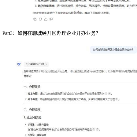
Part3：如何在聊城经开区办理企业开办业务？