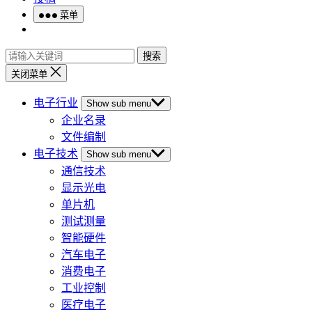
菜单
搜索
关闭菜单
电子行业
Show sub menu
企业名录
文件编制
电子技术
Show sub menu
通信技术
显示光电
单片机
测试测量
智能硬件
汽车电子
消费电子
工业控制
医疗电子