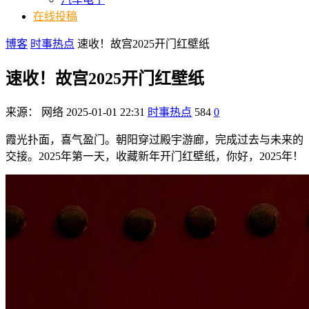
在线投稿
博客
时事热点
速收！故宫2025开门红壁纸
速收！故宫2025开门红壁纸
来源：
网络
2025-01-01 22:31
时事热点
584
0
霞光扑面，喜气盈门。朝阳穿过殿宇游廊，完成过去与未来的
交接。2025年第一天，收藏新年开门红壁纸，你好，2025年！