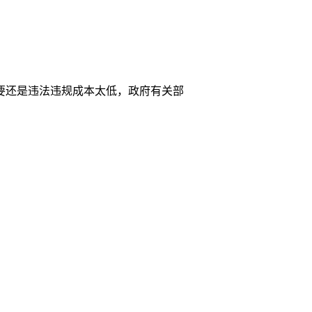
要还是违法违规成本太低，政府有关部