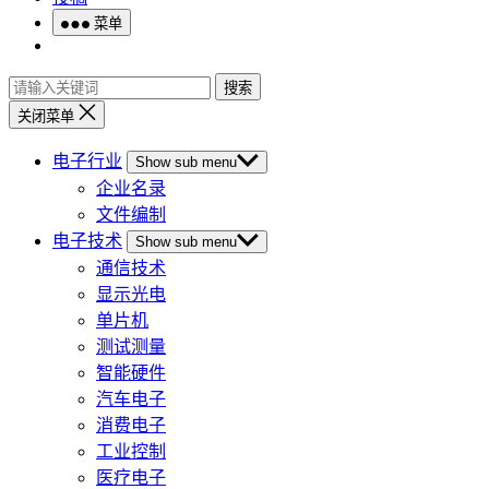
菜单
搜索
关闭菜单
电子行业
Show sub menu
企业名录
文件编制
电子技术
Show sub menu
通信技术
显示光电
单片机
测试测量
智能硬件
汽车电子
消费电子
工业控制
医疗电子