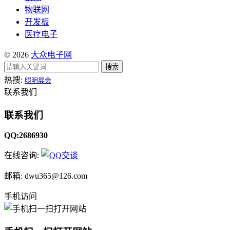
物联网
开发板
医疗电子
© 2026
大众电子网
搜索
热搜:
照明展会
联系我们
联系我们
QQ:2686930
在线咨询:
邮箱: dwu365@126.com
手机访问