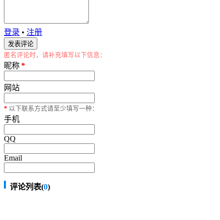
登录
•
注册
匿名评论时，请补充填写以下信息：
昵称
*
网站
*
以下联系方式请至少填写一种：
手机
QQ
Email
评论列表(
0
)