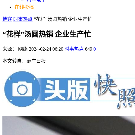
在线投稿
博客
时事热点
“花样”汤圆热销 企业生产忙
“花样”汤圆热销 企业生产忙
来源：
网络
2024-02-24 06:20
时事热点
649
0
本文转自：枣庄日报