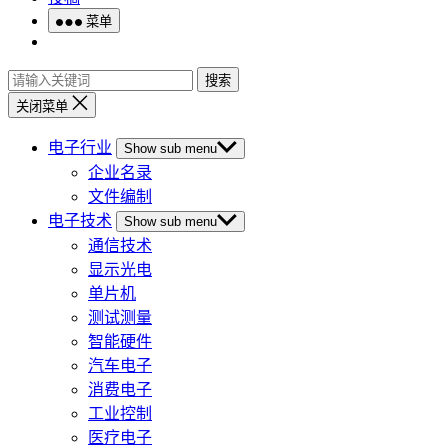
菜单
搜索
关闭菜单
电子行业
Show sub menu
企业名录
文件编制
电子技术
Show sub menu
通信技术
显示光电
单片机
测试测量
智能硬件
汽车电子
消费电子
工业控制
医疗电子