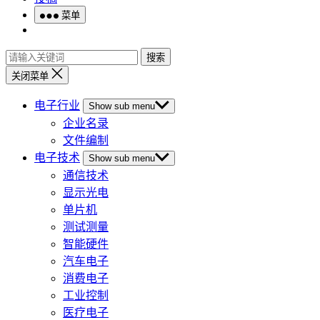
菜单
搜索
关闭菜单
电子行业
Show sub menu
企业名录
文件编制
电子技术
Show sub menu
通信技术
显示光电
单片机
测试测量
智能硬件
汽车电子
消费电子
工业控制
医疗电子